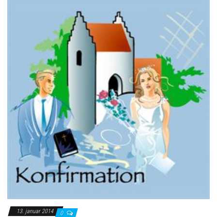
13. januar 2014
0