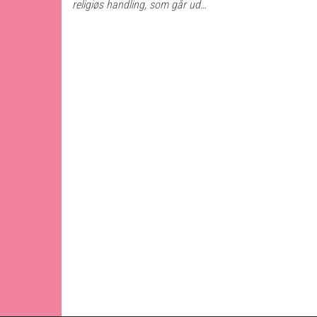
religiøs handling, som går ud…